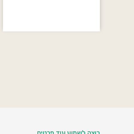
רוצה לשמוע עוד פרטים