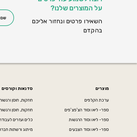
על המוצרים שלנו?
השאירו פרטים ונחזור אליכם
בהקדם
מוצרים
סדנאות וקורסים
ערכת הקלפים
חוזקות, חוסן ורגשות בש
ספר- ליאו וסוד הצ’פצ’פים
חוזקות, חוסן ורגשו
ספר- ליאו וסוד הרגשות
כלים ועזרים לעבודה
ספר- ליאו וסוד הצבעים
מיתוג ורשתות חברת