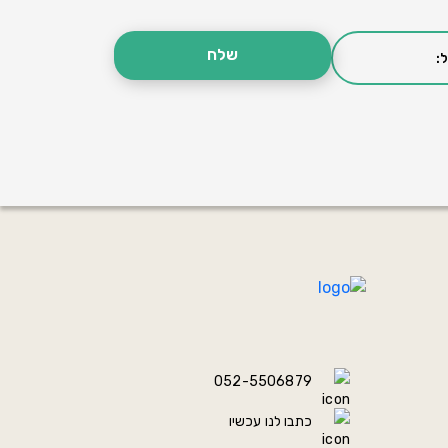
052-5506879
כתבו לנו עכשיו