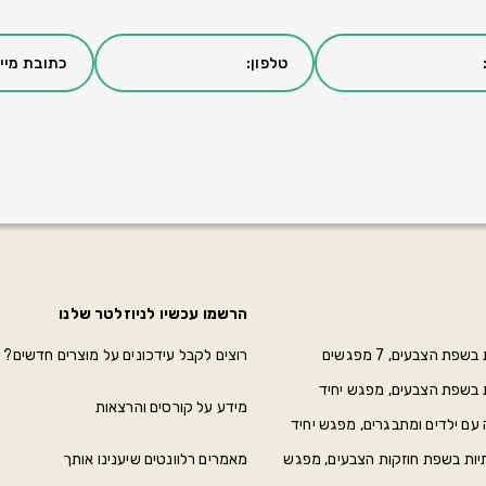
הרשמו עכשיו לניוזלטר שלנו
פת הצבעים, 7 מפגשים
רוצים לקבל עידכונים על מוצרים חדשים?
ת בשפת הצבעים, מפגש יחיד
מידע על קורסים והרצאות
 עם ילדים ומתבגרים, מפגש יחיד
יות בשפת חוזקות הצבעים, מפגש
מאמרים רלוונטים שיענינו אותך