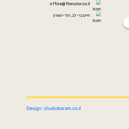
office@thecolor.co.il
חיים בר-לב, הוד-השרון
Design: studiobaram.co.il