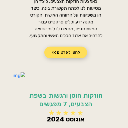
באמצעות חוזקות הצבעים. כיצד הן
מסייעות לנו לפתח תקשורת בונה, כיצד
הן משפיעות על הרווחה האישית. הקורס
מקנה ידע וכלים פרקטיים עבור
המשתתפים, מתאים לכל מי שרוצה
להרחיב את ארגז הכלים האישי והמקצועי.
לחצו לפרטים >>
חוזקות חוסן ורגשות בשפת
הצבעים, 7 מפגשים
אוגוסט 2024