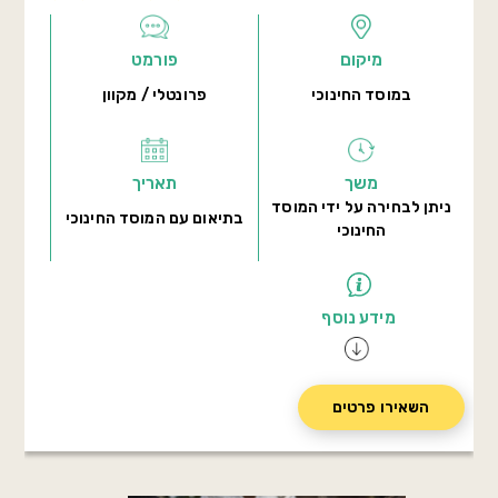
מיקום
פורמט
במוסד החינוכי
פרונטלי / מקוון
משך
תאריך
ניתן לבחירה על ידי המוסד
בתיאום עם המוסד החינוכי
החינוכי
מידע נוסף
השאירו פרטים