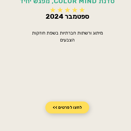
סדנת COLOR MIND, מפגש יחיד
ספטמבר 2024
מיתוג ורשתות חברתיות בשפת חוזקות
הצבעים
לחצו לפרטים >>