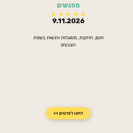
מפגשים
9.11.2026
חוסן, חוזקות, מסוגלות ורגשות בשפת
הצבעים
לחצו לפרטים >>