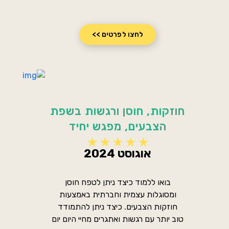
לחצו לפרטים >>
חוזקות, חוסן ורגשות בשפת
הצבעים, מפגש יחיד
אוגוסט 2024
בואו ללמוד כיצד ניתן לטפח חוסן
ומסוגלות עצמית וחברתית באמצעות
חוזקות הצבעים. כיצד ניתן להתמודד
טוב יותר עם רגשות ואתגרים מחיי היום יום