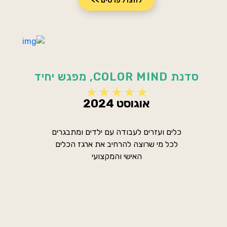
לחצו לפרטים >>
סדנת COLOR MIND, מפגש יחיד
אוגוסט 2024
כלים ועזרים לעבודה עם ילדים ומתבגרים
לכל מי שרוצה להרחיב את ארגז הכלים
האישי והמקצועי