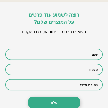
רוצה לשמוע עוד פרטים
על המוצרים שלנו?
השאירו פרטים ונחזור אליכם בהקדם