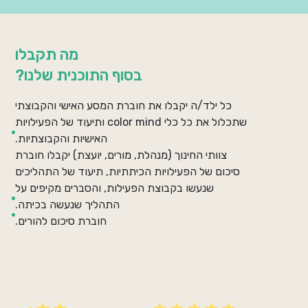
מה תקבלו
בסוף התוכנית שלנו?
כל ילד/ה יקבלו את חוברת המסע האישי והקבוצתי
שתכלול את כל כלי color mind ותיעוד של הפעילויות
האישיות והקבוצתיות.
צוותי החינוך (מנהלת, מורים, יועצת) יקבלו חוברת
סיכום של הפעילויות הכיתתיות, תיעוד של התהליכים
שנעשו בקבוצת הפעילות, והסברים מקיפים על
התהליך שנעשה בכיתה.
חוברת סיכום להורים.