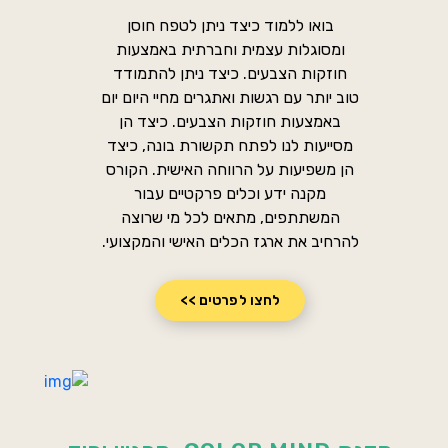
בואו ללמוד כיצד ניתן לטפח חוסן
ומסוגלות עצמית וחברתית באמצעות
חוזקות הצבעים. כיצד ניתן להתמודד
טוב יותר עם רגשות ואתגרים מחיי היום יום
באמצעות חוזקות הצבעים. כיצד הן
מסייעות לנו לפתח תקשורת בונה, כיצד
הן משפיעות על הרווחה האישית. הקורס
מקנה ידע וכלים פרקטיים עבור
המשתתפים, מתאים לכל מי שרוצה
להרחיב את ארגז הכלים האישי והמקצועי.
לחצו לפרטים >>