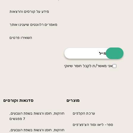
מידע על קורסים והרצאות
מאמרים רלוונטים שיענינו אותך
השאירו פרטים
אני מאשר/ת לקבל חומר שיווקי
מוצרים
סדנאות וקורסים
ערכת הקלפים
חוזקות, חוסן ורגשות בשפת הצבעים,
7 מפגשים
ספר- ליאו וסוד הצ’פצ’פים
חוזקות, חוסן ורגשות בשפת הצבעים,