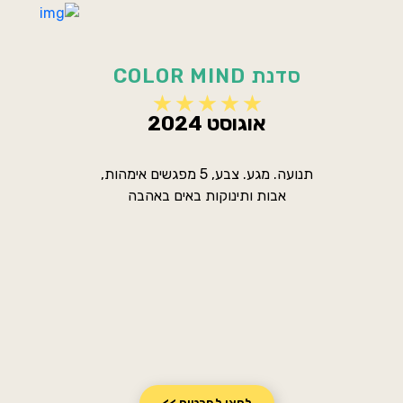
סדנת COLOR MIND
אוגוסט 2024
תנועה. מגע. צבע, 5 מפגשים אימהות,
אבות ותינוקות באים באהבה