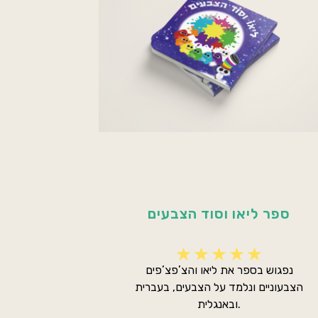
ספר ליאו וסוד הצבעים
נפגוש בספר את ליאו והצ’פצ’פים
הצבעוניים ונלמד על הצבעים, בעברית
ובאנגלית.