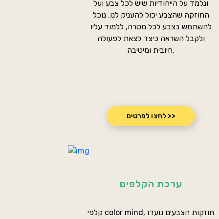
החוזקה שהצבע יכול להעניק לנו. נוכל
להשתמש בצבע לכל מטרה, ללמוד עליו
ולקבל השראה כיצד לצאת לפעולה
חיובית ומיטיבה.
לחצו לפרטים >>
ערכת הקלפים
קלפי color mind, חוזקות הצבעים נועדו