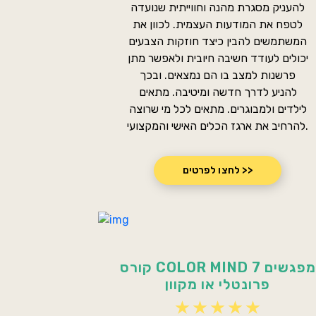
להעניק מסגרת מהנה וחווייתית שנועדה
לטפח את המודעות העצמית. לכוון את
המשתמשים להבין כיצד חוזקות הצבעים
יכולים לעודד חשיבה חיובית ולאפשר מתן
פרשנות למצב בו הם נמצאים. ובכך
להניע לדרך חדשה ומיטיבה. מתאים
לילדים ולמבוגרים. מתאים לכל מי שרוצה
להרחיב את ארגז הכלים האישי והמקצועי.
לחצו לפרטים >>
קורס COLOR MIND 7 מפגשים
פרונטלי או מקוון