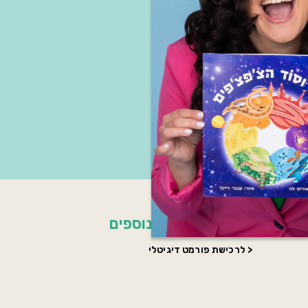
מוצרים נוספים
לרכישת פורמט דיגיטלי >