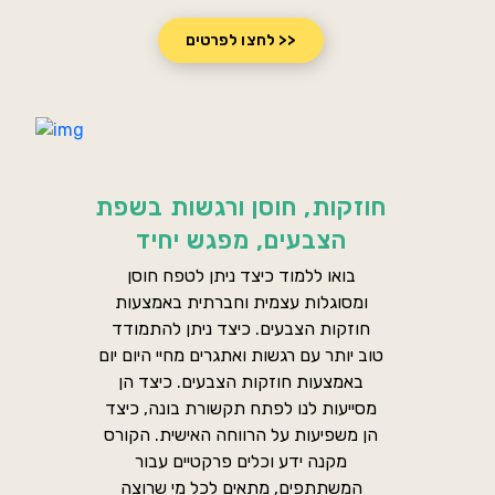
לחצו לפרטים >>
חוזקות, חוסן ורגשות בשפת
הצבעים, מפגש יחיד
בואו ללמוד כיצד ניתן לטפח חוסן
ומסוגלות עצמית וחברתית באמצעות
חוזקות הצבעים. כיצד ניתן להתמודד
טוב יותר עם רגשות ואתגרים מחיי היום יום
באמצעות חוזקות הצבעים. כיצד הן
מסייעות לנו לפתח תקשורת בונה, כיצד
הן משפיעות על הרווחה האישית. הקורס
מקנה ידע וכלים פרקטיים עבור
המשתתפים, מתאים לכל מי שרוצה