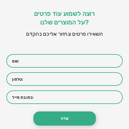
רוצה לשמוע עוד פרטים
על המוצרים שלנו?
השאירו פרטים ונחזור אליכם בהקדם