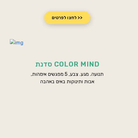
לחצו לפרטים >>
סדנת COLOR MIND
תנועה. מגע. צבע, 5 מפגשים אימהות,
אבות ותינוקות באים באהבה