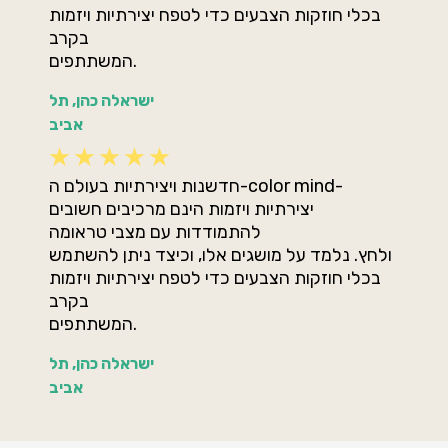
בכלי חוזקות הצבעים כדי לטפח יצירתיות ויזמות
בקרב
המשתתפים.
ישראלה כהן, תל
אביב
חדשנות ויצירתיות בעולם ה-color mind-
יצירתיות ויזמות הינם מרכיבים חשובים
להתמודדות עם מצבי טראומה
ולחץ. נלמד על מושגים אלו, וכיצד ניתן להשתמש
בכלי חוזקות הצבעים כדי לטפח יצירתיות ויזמות
בקרב
המשתתפים.
ישראלה כהן, תל
אביב