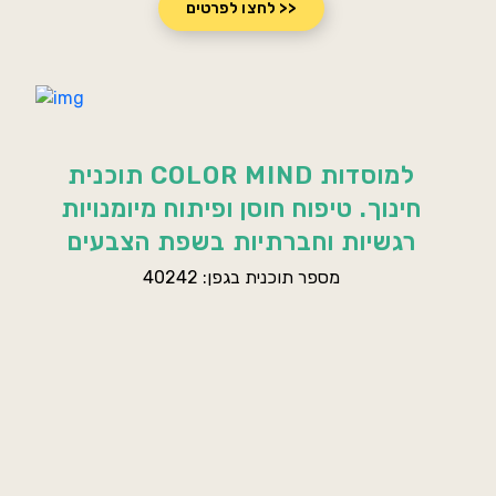
לחצו לפרטים >>
תוכנית COLOR MIND למוסדות
חינוך. טיפוח חוסן ופיתוח מיומנויות
רגשיות וחברתיות בשפת הצבעים
מספר תוכנית בגפן: 40242