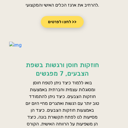
להרחיב את ארגז הכלים האישי והמקצועי.
לחצו לפרטים >>
חוזקות חוסן ורגשות בשפת
הצבעים, 7 מפגשים
בואו ללמוד כיצד ניתן לטפח חוסן
ומסוגלות עצמית וחברתית באמצעות
חוזקות הצבעים. כיצד ניתן להתמודד
טוב יותר עם רגשות ואתגרים מחיי היום יום
באמצעות חוזקות הצבעים. כיצד הן
מסייעות לנו לפתח תקשורת בונה, כיצד
הן משפיעות על הרווחה האישית. הקורס