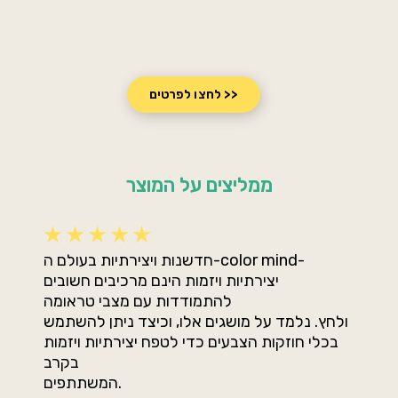
לחצו לפרטים >>
ממליצים על המוצר
חדשנות ויצירתיות בעולם ה-color mind-
יצירתיות ויזמות הינם מרכיבים חשובים
להתמודדות עם מצבי טראומה
ולחץ. נלמד על מושגים אלו, וכיצד ניתן להשתמש
בכלי חוזקות הצבעים כדי לטפח יצירתיות ויזמות
בקרב
המשתתפים.