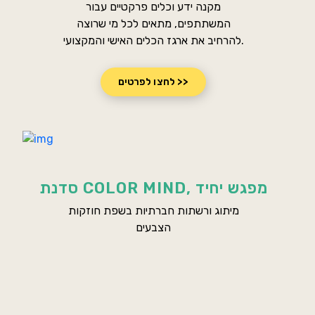
מקנה ידע וכלים פרקטיים עבור
המשתתפים, מתאים לכל מי שרוצה
להרחיב את ארגז הכלים האישי והמקצועי.
לחצו לפרטים >>
סדנת COLOR MIND, מפגש יחיד
מיתוג ורשתות חברתיות בשפת חוזקות
הצבעים