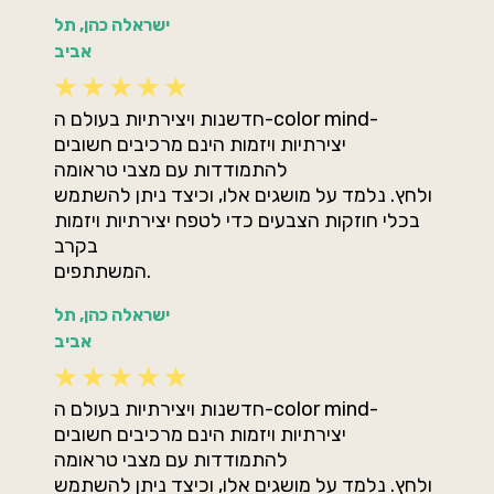
ישראלה כהן, תל
אביב
חדשנות ויצירתיות בעולם ה-color mind-
יצירתיות ויזמות הינם מרכיבים חשובים
להתמודדות עם מצבי טראומה
ולחץ. נלמד על מושגים אלו, וכיצד ניתן להשתמש
בכלי חוזקות הצבעים כדי לטפח יצירתיות ויזמות
בקרב
המשתתפים.
ישראלה כהן, תל
אביב
חדשנות ויצירתיות בעולם ה-color mind-
יצירתיות ויזמות הינם מרכיבים חשובים
להתמודדות עם מצבי טראומה
ולחץ. נלמד על מושגים אלו, וכיצד ניתן להשתמש