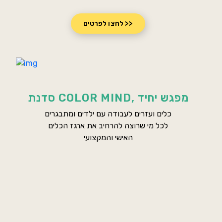
לחצו לפרטים >>
סדנת COLOR MIND, מפגש יחיד
כלים ועזרים לעבודה עם ילדים ומתבגרים
לכל מי שרוצה להרחיב את ארגז הכלים
האישי והמקצועי