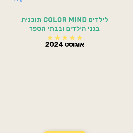
תוכנית COLOR MIND לילדים
בגני הילדים ובבתי הספר
אוגוסט 2024