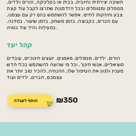
חשיבה יצירתית וחיובית, בבית או בקליניקה, הורים וילדים,
מטפלים ומטופלים ובכל הזדמנות שתרצו לקבל עוד קצת
צבע וחוזקות לחיים. אפשר להשתמש בהם רק עם עצמנו,
עם חברים, בקבוצה, בזמן משחק, בזמן שיעור, בסדנה,
בפעילות והיד עוד נטויה.
קהל יעד
הורים, ילדים, מטפלים, מאמנים, יועצים חינוכיים, עובדים
סוציאליים, אנשי חינוך, וכל מי שרוצה להשתמש בכלי חדש
מעניין ולגוון את הטיפול שלו, ההנחיה, להכיר טוב יותר את
עצמכם, חברים, ילדים ועוד
₪
350
הוסף לעגלה