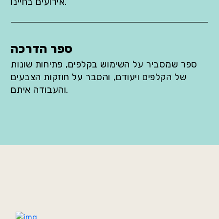
אירועים בחיינו.
ספר הדרכה
ספר שמסביר על השימוש בקלפים, פתיחות שונות
של הקלפים ויעודם, והסבר על חוזקות הצבעים
והעבודה איתם.