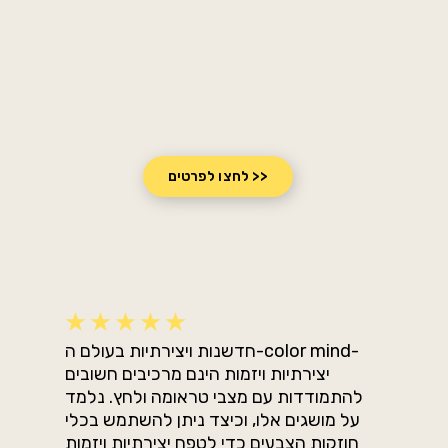
לחצו לפרטים >>
חדשנות ויצירתיות בעולם ה-color mind-
יצירתיות ויזמות הינם מרכיבים חשובים
להתמודדות עם מצבי טראומה ולחץ. נלמד
על מושגים אלו, וכיצד ניתן להשתמש בכלי
חוזקות הצבעים כדי לטפח יצירתיות ויזמות