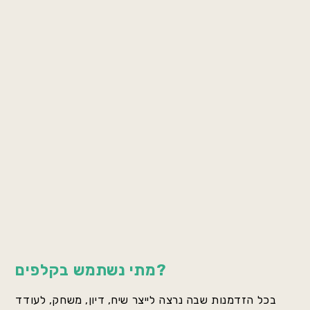
מתי נשתמש בקלפים?
בכל הזדמנות שבה נרצה לייצר שיח, דיון, משחק, לעודד