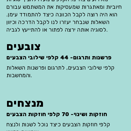
חיוביות ומאתגרות שמעסיקות את המשתמש עבורם
הוא היה רוצה לקבל הכוונה כיצד להתמודד עימן.
השאלות שנבחר יעזרו לנו לקבל הדרכה וכיוון
לסוגיה אותה ירצה לפתור או להתייעץ לגביה.
צובעים
פרשנות ותרגום- 44 קלפי שילובי הצבעים
קלפי שילובי הצבעים, לתרגום ופרשנות השאלות
והמחשבות.
מנצחים
חוזקות ושינוי- 70 קלפי חוזקות הצבעים
קלפי חוזקות הצבעים כיצד נוכל לשנות ולנצח