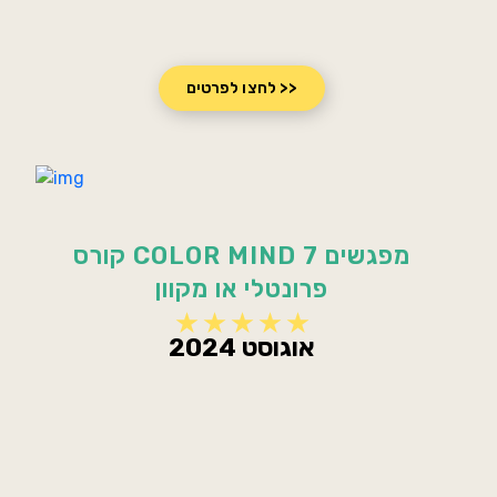
לחצו לפרטים >>
קורס COLOR MIND 7 מפגשים
פרונטלי או מקוון
אוגוסט 2024