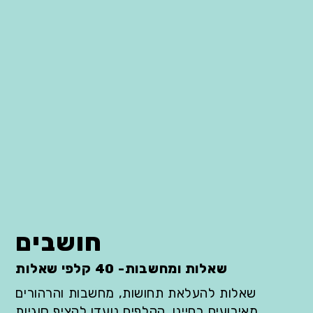
חושבים
שאלות ומחשבות- 40 קלפי שאלות
שאלות להעלאת תחושות, מחשבות והרהורים
מאירועים בחיינו. הקלפים נועדו להציף סוגיות