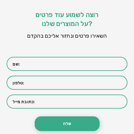
רוצה לשמוע עוד פרטים
על המוצרים שלנו?
השאירו פרטים ונחזור אליכם בהקדם