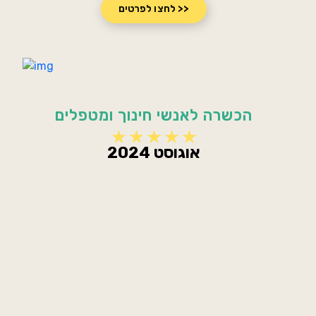
לחצו לפרטים >>
הכשרה לאנשי חינוך ומטפלים
אוגוסט 2024