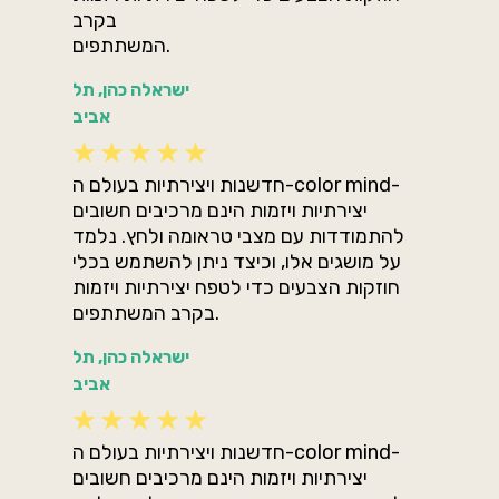
בקרב
המשתתפים.
ישראלה כהן, תל
אביב
חדשנות ויצירתיות בעולם ה-color mind-
יצירתיות ויזמות הינם מרכיבים חשובים
להתמודדות עם מצבי טראומה ולחץ. נלמד
על מושגים אלו, וכיצד ניתן להשתמש בכלי
חוזקות הצבעים כדי לטפח יצירתיות ויזמות
בקרב המשתתפים.
ישראלה כהן, תל
אביב
חדשנות ויצירתיות בעולם ה-color mind-
יצירתיות ויזמות הינם מרכיבים חשובים