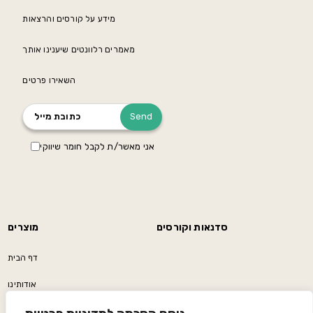
מידע על קורסים והרצאות
מאמרים רלוונטים שיענינו אותך
השאירו פרטים
אני מאשר/ת לקבל חומר שיווקי
סדנאות וקורסים
מוצרים
דף הבית
אודותינו
פודקאסט/בלוג