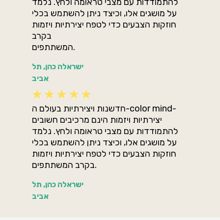
להתמודדות עם מצבי טראומה ולחץ. נלמד
על מושגים אלו, וכיצד ניתן להשתמש בכלי
חוזקות הצבעים כדי לטפח יצירתיות ויזמות
בקרב
המשתתפים.
ישראלה כהן, תל
אביב
חדשנות ויצירתיות בעולם ה-color mind-
יצירתיות ויזמות הינם מרכיבים חשובים
להתמודדות עם מצבי טראומה ולחץ. נלמד
על מושגים אלו, וכיצד ניתן להשתמש בכלי
חוזקות הצבעים כדי לטפח יצירתיות ויזמות
בקרב המשתתפים.
ישראלה כהן, תל
אביב